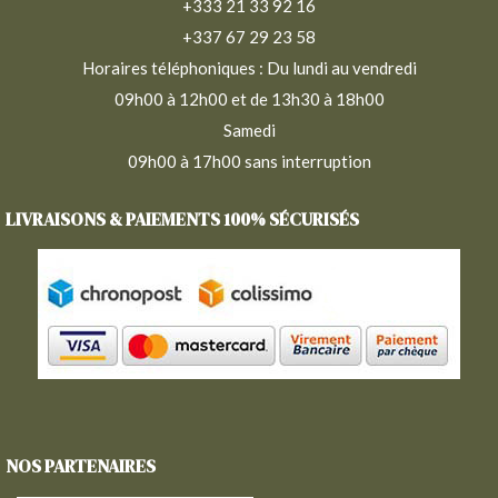
+333 21 33 92 16
+337 67 29 23 58
Horaires téléphoniques : Du lundi au vendredi
09h00 à 12h00 et de 13h30 à 18h00
Samedi
09h00 à 17h00 sans interruption
LIVRAISONS & PAIEMENTS 100% SÉCURISÉS
NOS PARTENAIRES