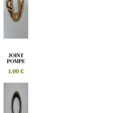
JOINT
POMPE
ESSENCE
1.00 €