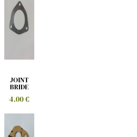
JOINT
BRIDE
ECHAPPEMENT
4.00 €