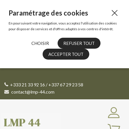
Paramétrage des cookies
En poursuivant votre navigation, vous acceptez l'utilisation des cookies
pour disposer de services et d'offres adaptés à vos centres d'intérêt.
CHOISIR
REFUSER TOUT
ACCEPTER TOUT
+333 21 33 92 16 / +337 67 29 23 58
contact@lmp-44.com