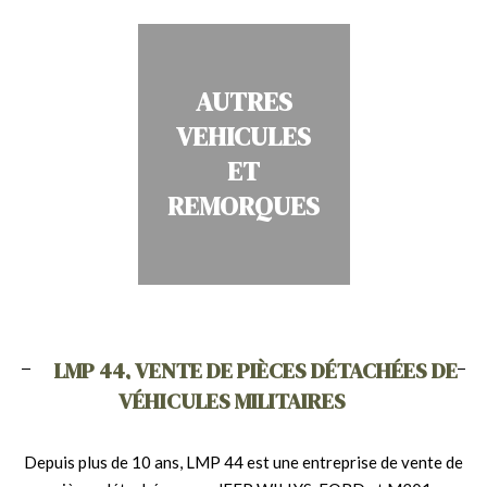
AUTRES
VEHICULES
ET
REMORQUES
LMP 44, VENTE DE PIÈCES DÉTACHÉES DE
VÉHICULES MILITAIRES
Depuis plus de 10 ans, LMP 44 est une entreprise de vente de