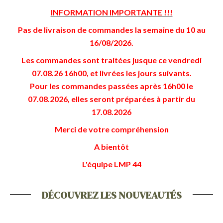
INFORMATION IMPORTANTE !!!
Pas de livraison de commandes la semaine du 10 au
16/08/2026.
Les commandes sont traitées jusque ce vendredi
07.08.26 16h00, et livrées les jours suivants.
Pour les commandes passées après 16h00 le
07.08.2026, elles seront préparées à partir du
17.08.2026
Merci de votre compréhension
A bientôt
L'équipe LMP 44
DÉCOUVREZ LES NOUVEAUTÉS