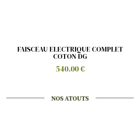
FAISCEAU ELECTRIQUE COMPLET
COTON DG
540.00 €
NOS ATOUTS