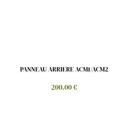
PANNEAU ARRIERE ACM1/ACM2
200.00 €