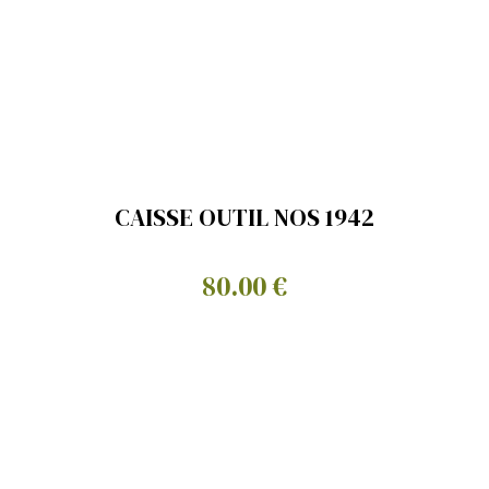
CAISSE OUTIL NOS 1942
80.00 €