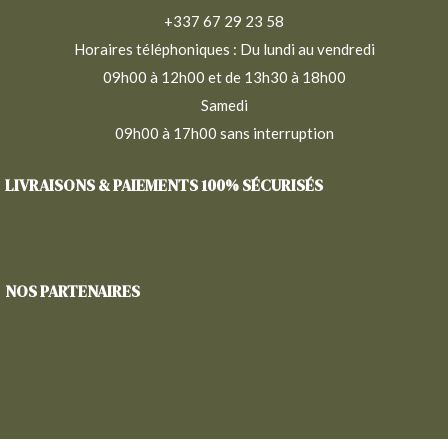
+337 67 29 23 58
Horaires téléphoniques : Du lundi au vendredi
09h00 à 12h00 et de 13h30 à 18h00
Samedi
09h00 à 17h00 sans interruption
LIVRAISONS & PAIEMENTS 100% SÉCURISÉS
NOS PARTENAIRES