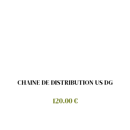
CHAINE DE DISTRIBUTION US DG
120.00 €