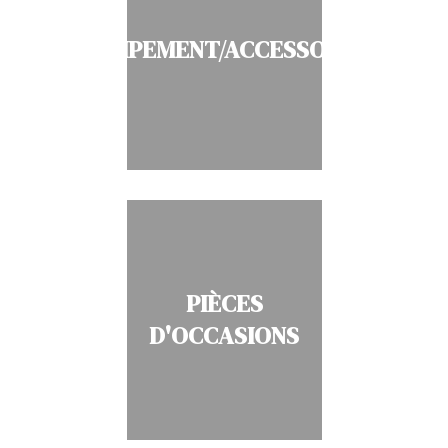
EQUIPEMENT/ACCESSOIRES
PIÈCES
D'OCCASIONS