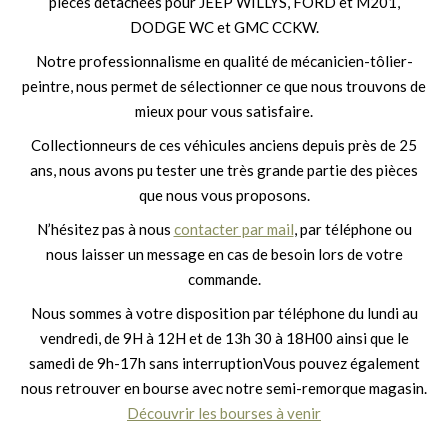
pièces détachées pour JEEP WILLYS, FORD et M201,
DODGE WC et GMC CCKW.
Notre professionnalisme en qualité de mécanicien-tôlier-
peintre, nous permet de sélectionner ce que nous trouvons de
mieux pour vous satisfaire.
Collectionneurs de ces véhicules anciens depuis près de 25
ans, nous avons pu tester une très grande partie des pièces
que nous vous proposons.
N’hésitez pas à nous
contacter par mail
, par téléphone ou
nous laisser un message en cas de besoin lors de votre
commande.
Nous sommes à votre disposition par téléphone du lundi au
vendredi, de 9H à 12H et de 13h 30 à 18H00 ainsi que le
samedi de 9h-17h sans interruptionVous pouvez également
nous retrouver en bourse avec notre semi-remorque magasin.
Découvrir les bourses à venir