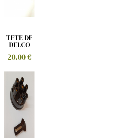
TETE DE
DELCO
20.00 €