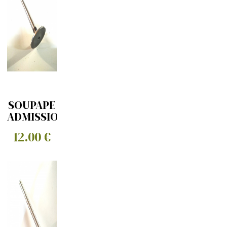
SOUPAPE
ADMISSION
12.00 €