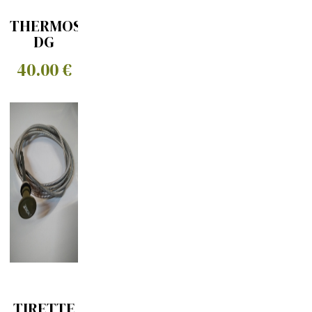
THERMOSTAT
DG
CHRYSLER
40.00 €
TIRETTE