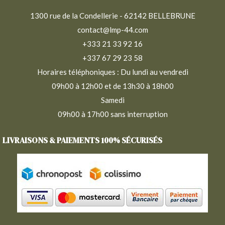
1300 rue de la Condellerie - 62142 BELLEBRUNE
contact@lmp-44.com
+333 21 33 92 16
+337 67 29 23 58
Horaires téléphoniques : Du lundi au vendredi
09h00 à 12h00 et de 13h30 à 18h00
Samedi
09h00 à 17h00 sans interruption
LIVRAISONS & PAIEMENTS 100% SÉCURISÉS