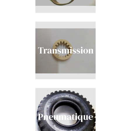
Transmission
Pneumatique