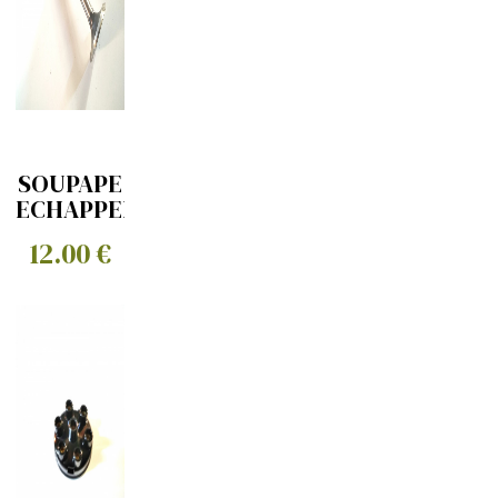
SOUPAPE
ECHAPPEMENT
12.00 €