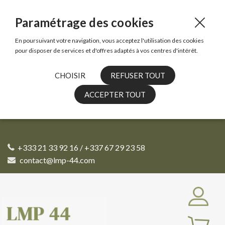
Paramétrage des cookies
En poursuivant votre navigation, vous acceptez l'utilisation des cookies
pour disposer de services et d'offres adaptés à vos centres d'intérêt.
CHOISIR
REFUSER TOUT
ACCEPTER TOUT
+333 21 33 92 16 / +337 67 29 23 58
contact@lmp-44.com