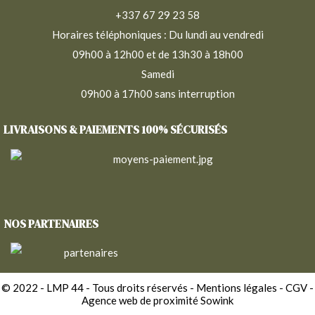
+337 67 29 23 58
Horaires téléphoniques : Du lundi au vendredi
09h00 à 12h00 et de 13h30 à 18h00
Samedi
09h00 à 17h00 sans interruption
LIVRAISONS & PAIEMENTS 100% SÉCURISÉS
NOS PARTENAIRES
© 2022 - LMP 44 - Tous droits réservés -
Mentions légales
-
CGV
-
Agence web de proximité Sowink