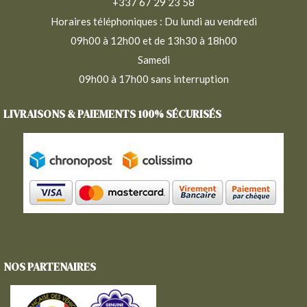
+337 67 29 23 58
Horaires téléphoniques : Du lundi au vendredi
09h00 à 12h00 et de 13h30 à 18h00
Samedi
09h00 à 17h00 sans interruption
LIVRAISONS & PAIEMENTS 100% SÉCURISÉS
NOS PARTENAIRES