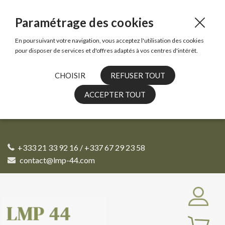
Paramétrage des cookies
En poursuivant votre navigation, vous acceptez l'utilisation des cookies
pour disposer de services et d'offres adaptés à vos centres d'intérêt.
CHOISIR
REFUSER TOUT
ACCEPTER TOUT
+333 21 33 92 16 / +337 67 29 23 58
contact@lmp-44.com