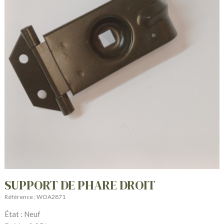
SUPPORT DE PHARE DROIT
Référence : WOA2871
État : Neuf