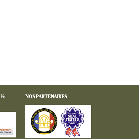
0%
NOS PARTENAIRES