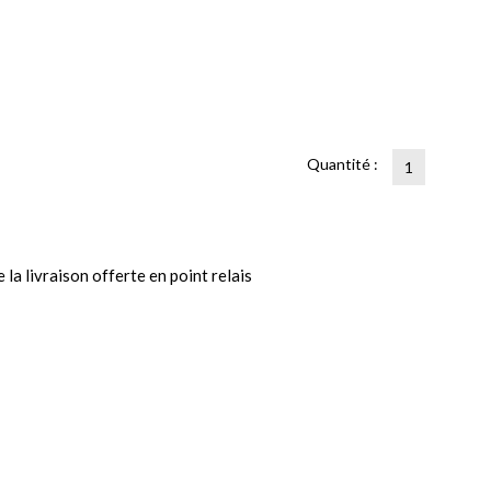
Quantité :
la livraison offerte en point relais