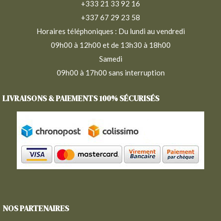
+333 21 33 92 16
+337 67 29 23 58
Horaires téléphoniques : Du lundi au vendredi
09h00 à 12h00 et de 13h30 à 18h00
Samedi
09h00 à 17h00 sans interruption
LIVRAISONS & PAIEMENTS 100% SÉCURISÉS
NOS PARTENAIRES