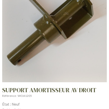
SUPPORT AMORTISSEUR AV DROIT
Référence : WOA1205
État : Neuf