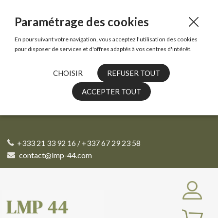
Paramétrage des cookies
En poursuivant votre navigation, vous acceptez l'utilisation des cookies
pour disposer de services et d'offres adaptés à vos centres d'intérêt.
CHOISIR
REFUSER TOUT
ACCEPTER TOUT
+333 21 33 92 16 / +337 67 29 23 58
contact@lmp-44.com