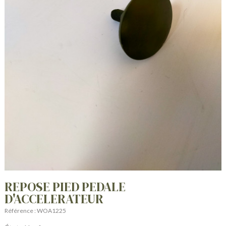
REPOSE PIED PEDALE
D'ACCELERATEUR
Référence : WOA1225