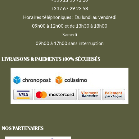
+337 67 29 23 58
Horaires téléphoniques : Du lundi au vendredi
09h00 à 12h00 et de 13h30 à 18h00
Samedi
09h00 à 17h00 sans interruption
LIVRAISONS & PAIEMENTS 100% SÉCURISÉS
NOS PARTENAIRES