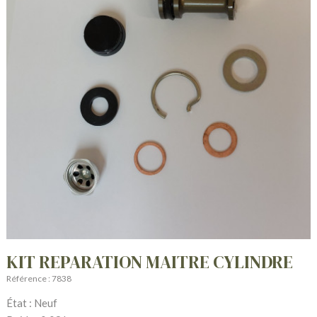
KIT REPARATION MAITRE CYLINDRE
Référence : 7838
État : Neuf