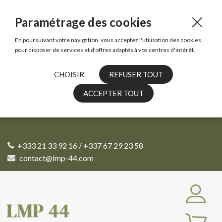
Paramétrage des cookies
En poursuivant votre navigation, vous acceptez l'utilisation des cookies
pour disposer de services et d'offres adaptés à vos centres d'intérêt.
CHOISIR
REFUSER TOUT
ACCEPTER TOUT
+333 21 33 92 16 / +337 67 29 23 58
contact@lmp-44.com