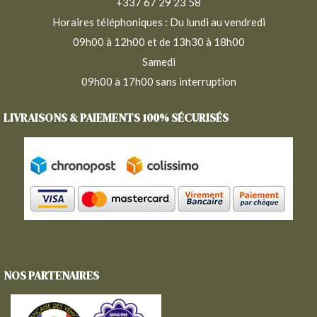
+337 67 29 23 58
Horaires téléphoniques : Du lundi au vendredi
09h00 à 12h00 et de 13h30 à 18h00
Samedi
09h00 à 17h00 sans interruption
LIVRAISONS & PAIEMENTS 100% SÉCURISÉS
NOS PARTENAIRES