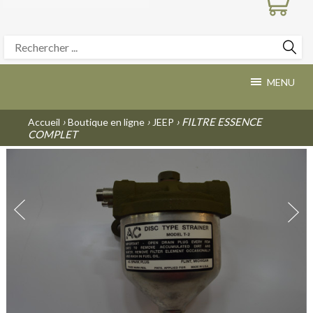
MENU
›
›
› FILTRE ESSENCE
Accueil
Boutique en ligne
JEEP
COMPLET