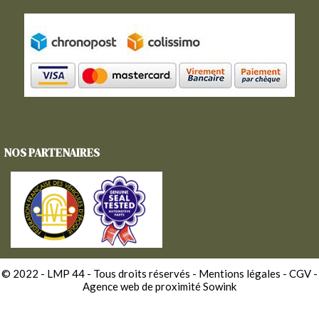
NOS PARTENAIRES
© 2022 - LMP 44 - Tous droits réservés -
Mentions légales
-
CGV
-
Agence web de proximité Sowink