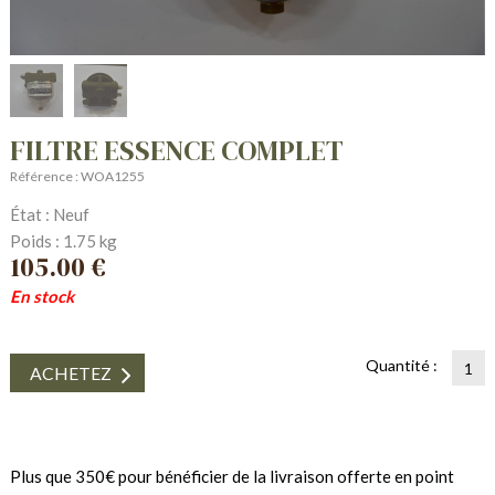
FILTRE ESSENCE COMPLET
Référence : WOA1255
État : Neuf
Poids : 1.75 kg
105.00 €
En stock
Quantité :
ACHETEZ
Plus que 350€ pour bénéficier de la livraison offerte en point