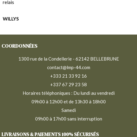
relais
WILLYS
COORDONNÉES
1300 rue de la Condellerie - 62142 BELLEBRUNE
contact@lmp-44.com
+333 21 33 92 16
+337 67 29 23 58
Horaires téléphoniques : Du lundi au vendredi
09h00 à 12h00 et de 13h30 à 18h00
Samedi
09h00 à 17h00 sans interruption
LIVRAISONS & PAIEMENTS 100% SÉCURISÉS