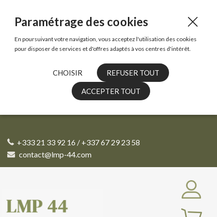
Paramétrage des cookies
En poursuivant votre navigation, vous acceptez l'utilisation des cookies
pour disposer de services et d'offres adaptés à vos centres d'intérêt.
CHOISIR
REFUSER TOUT
ACCEPTER TOUT
+333 21 33 92 16 / +337 67 29 23 58
contact@lmp-44.com