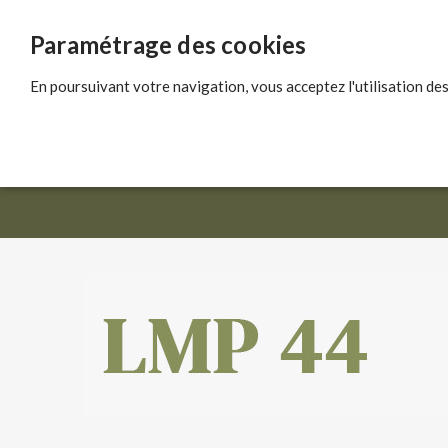
Paramétrage des cookies
En poursuivant votre navigation, vous acceptez l'utilisation des