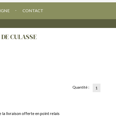
IGNE
CONTACT
 DE CULASSE
Quantité :
la livraison offerte en point relais