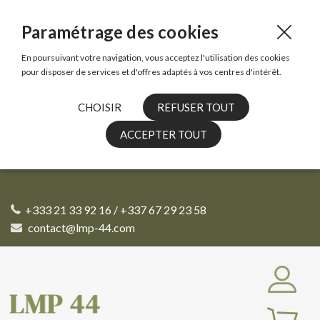
Paramétrage des cookies
En poursuivant votre navigation, vous acceptez l'utilisation des cookies
pour disposer de services et d'offres adaptés à vos centres d'intérêt.
CHOISIR
REFUSER TOUT
ACCEPTER TOUT
+333 21 33 92 16 / +337 67 29 23 58
contact@lmp-44.com