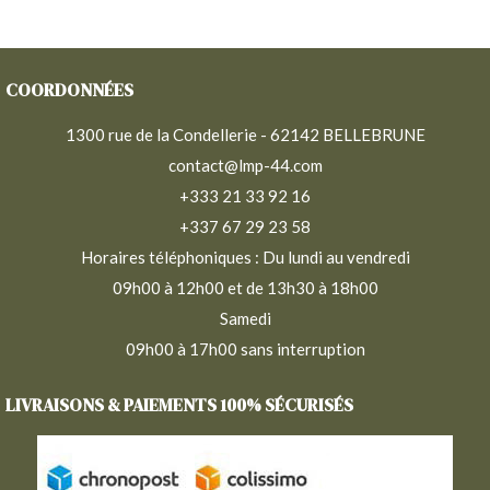
COORDONNÉES
1300 rue de la Condellerie - 62142 BELLEBRUNE
contact@lmp-44.com
+333 21 33 92 16
+337 67 29 23 58
Horaires téléphoniques : Du lundi au vendredi
09h00 à 12h00 et de 13h30 à 18h00
Samedi
09h00 à 17h00 sans interruption
LIVRAISONS & PAIEMENTS 100% SÉCURISÉS