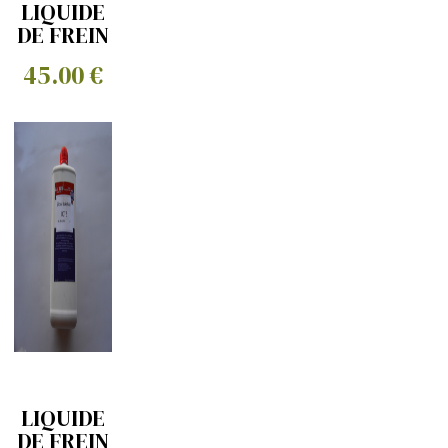
LIQUIDE
DE FREIN
SILICONE
45.00 €
1L
MINERVA
LIQUIDE
DE FREIN