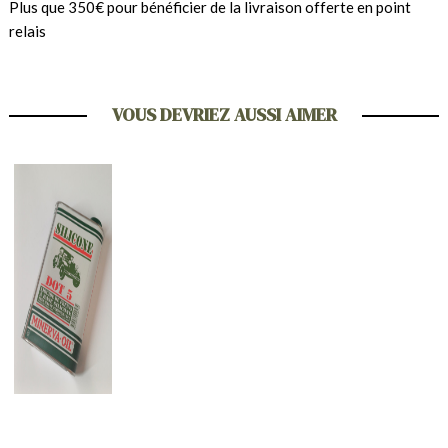
Plus que 350€ pour bénéficier de la livraison offerte en point
relais
VOUS DEVRIEZ AUSSI AIMER