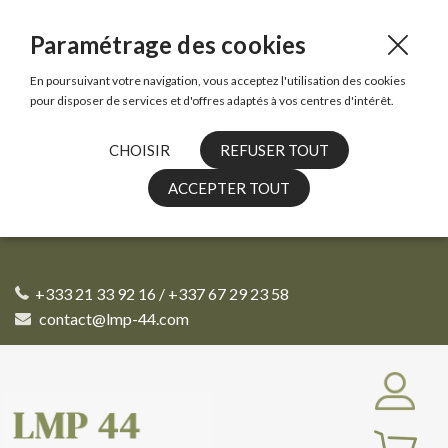
Paramétrage des cookies
En poursuivant votre navigation, vous acceptez l'utilisation des cookies
pour disposer de services et d'offres adaptés à vos centres d'intérêt.
CHOISIR
REFUSER TOUT
ACCEPTER TOUT
+333 21 33 92 16 / +337 67 29 23 58
contact@lmp-44.com