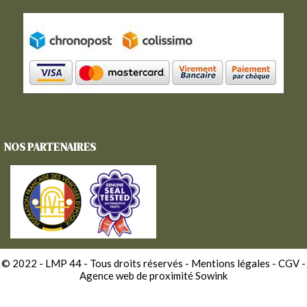
NOS PARTENAIRES
© 2022 - LMP 44 - Tous droits réservés -
Mentions légales
-
CGV
-
Agence web de proximité Sowink