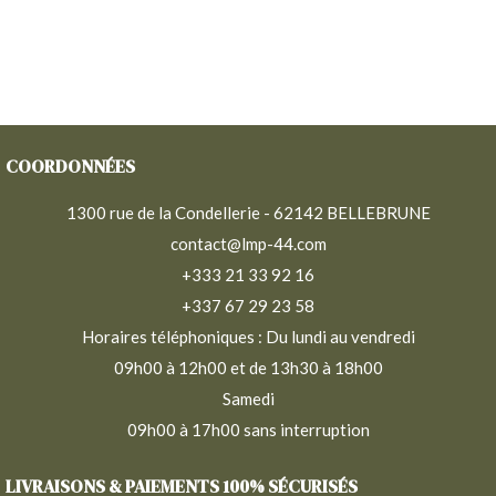
COORDONNÉES
1300 rue de la Condellerie - 62142 BELLEBRUNE
contact@lmp-44.com
+333 21 33 92 16
+337 67 29 23 58
Horaires téléphoniques : Du lundi au vendredi
09h00 à 12h00 et de 13h30 à 18h00
Samedi
09h00 à 17h00 sans interruption
LIVRAISONS & PAIEMENTS 100% SÉCURISÉS