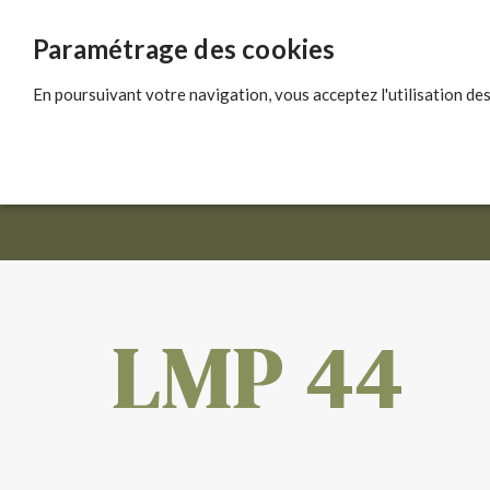
Paramétrage des cookies
En poursuivant votre navigation, vous acceptez l'utilisation des