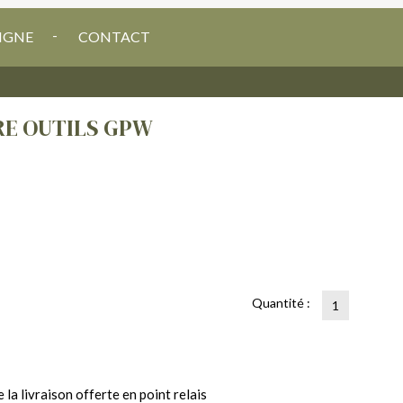
IGNE
CONTACT
RE OUTILS GPW
Quantité :
la livraison offerte en point relais